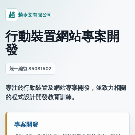
趙
趙令文有限公司
行動裝置網站專案開
發
統一編號 85081502
專注於行動裝置及網站專案開發，並致力相關
的程式設計開發教育訓練。
專案開發