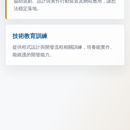
協助規劃、設計與實作行動裝置及網站應用，讓想
法穩定落地。
技術教育訓練
提供程式設計與開發流程相關訓練，培養能實作、
能維護的開發能力。